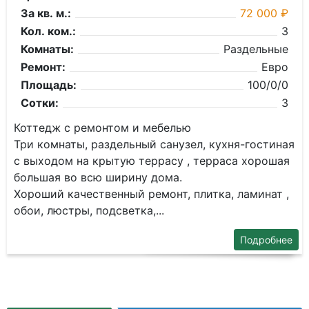
За кв. м.:
72 000 ₽
Кол. ком.:
3
Комнаты:
Раздельные
Ремонт:
Евро
Площадь:
100/0/0
Сотки:
3
Коттедж с ремонтом и мебелью
Три комнаты, раздельный санузел, кухня-гостиная
с выходом на крытую террасу , терраса хорошая
большая во всю ширину дома.
Хороший качественный ремонт, плитка, ламинат ,
обои, люстры, подсветка,...
Подробнее