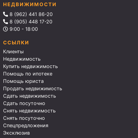
НЕДВИЖИМОСТИ
8 (962) 441 86-20
8 (905) 448 17-20
9:00 - 18:00
ССЫЛКИ
Клиенты
Недвижимость
Купить недвижимость
Помощь по ипотеке
Помощь юриста
Продать недвижимость
Сдать недвижимость
Сдать посуточно
Снять недвижимость
Снять посуточно
Спецпредложения
Эксклюзив