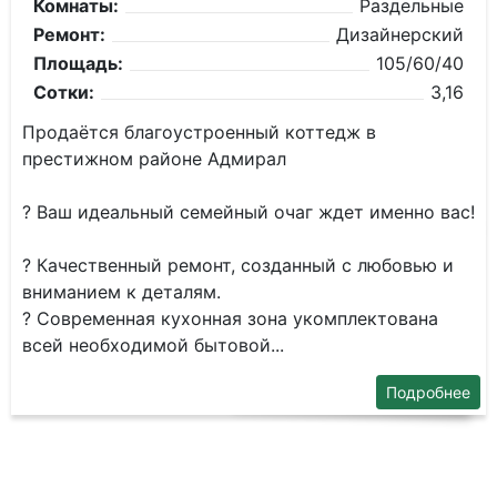
Комнаты:
Раздельные
Ремонт:
Дизайнерский
Площадь:
105/60/40
Сотки:
3,16
Продаётся благоустроенный коттедж в
престижном районе Адмирал
? Ваш идеальный семейный очаг ждет именно вас!
? Качественный ремонт, созданный с любовью и
вниманием к деталям.
? Современная кухонная зона укомплектована
всей необходимой бытовой...
Подробнее