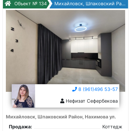
Объект № 134
Михайловск, Шпаковский Район, Нахимова ул.
8 (961)496 53-57
Нефизат Сефербекова
Михайловск, Шпаковский Район, Нахимова ул.
Продажа:
Коттедж