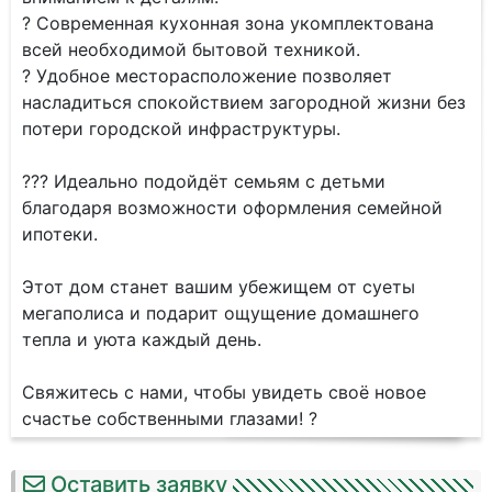
? Современная кухонная зона укомплектована
всей необходимой бытовой техникой.
? Удобное месторасположение позволяет
насладиться спокойствием загородной жизни без
потери городской инфраструктуры.
?‍?‍? Идеально подойдёт семьям с детьми
благодаря возможности оформления семейной
ипотеки.
Этот дом станет вашим убежищем от суеты
мегаполиса и подарит ощущение домашнего
тепла и уюта каждый день.
Свяжитесь с нами, чтобы увидеть своё новое
счастье собственными глазами! ?
Оставить заявку