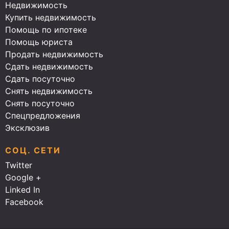
Недвижимость
Купить недвижимость
Помощь по ипотеке
Помощь юриста
Продать недвижимость
Сдать недвижимость
Сдать посуточно
Снять недвижимость
Снять посуточно
Спецпредложения
Эксклюзив
СОЦ. СЕТИ
Twitter
Google +
Linked In
Facebook