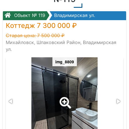
Объект № 119
Владимирская ул.
Коттедж 7 300 000 ₽
Старая цена: 7 500 000 ₽
Михайловск, Шпаковский Район, Владимирская
ул.
img_8809