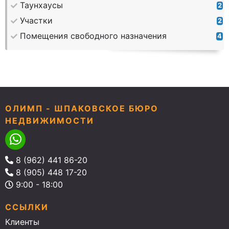
Таунхаусы
2
Участки
2
Помещения свободного назначения
4
ОЛИМП - ШПАКОВСКОЕ БЮРО
НЕДВИЖИМОСТИ
8 (962) 441 86-20
8 (905) 448 17-20
9:00 - 18:00
ССЫЛКИ
Клиенты