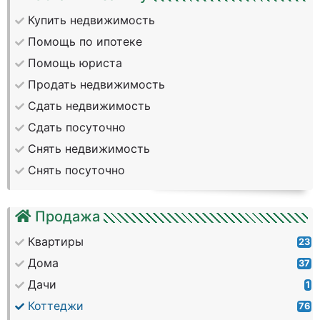
Купить недвижимость
Помощь по ипотеке
Помощь юриста
Продать недвижимость
Сдать недвижимость
Сдать посуточно
Снять недвижимость
Снять посуточно
Продажа
Квартиры
23
Дома
37
Дачи
1
Коттеджи
76