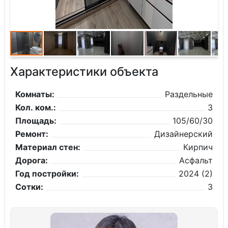
Характеристики объекта
Комнаты:
Раздельные
Кол. ком.:
3
Площадь:
105/60/30
Ремонт:
Дизайнерский
Материал стен:
Кирпич
Дорога:
Асфальт
Год постройки:
2024 (2)
Сотки:
3