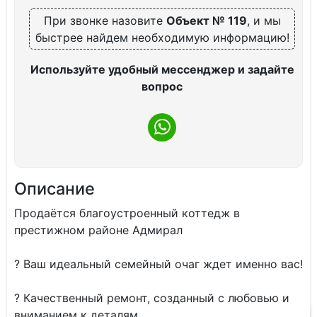
При звонке назовите
Объект № 119
, и мы
быстрее найдем необходимую информацию!
Используйте удобный мессенджер и задайте
вопрос
Описание
Продаётся благоустроенный коттедж в
престижном районе Адмирал
? Ваш идеальный семейный очаг ждет именно вас!
? Качественный ремонт, созданный с любовью и
вниманием к деталям.