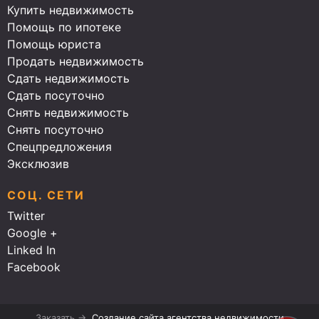
Купить недвижимость
Помощь по ипотеке
Помощь юриста
Продать недвижимость
Сдать недвижимость
Сдать посуточно
Снять недвижимость
Снять посуточно
Спецпредложения
Эксклюзив
СОЦ. СЕТИ
Twitter
Google +
Linked In
Facebook
Заказать →
Создание сайта агентства недвижимости