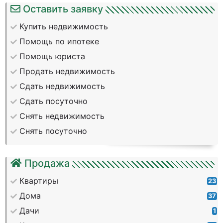
Оставить заявку
Купить недвижимость
Помощь по ипотеке
Помощь юриста
Продать недвижимость
Сдать недвижимость
Сдать посуточно
Снять недвижимость
Снять посуточно
Продажа
Квартиры
23
Дома
37
Дачи
1