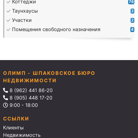
Коттеджи
76
Таунхаусы
2
Участки
2
Помещения свободного назначения
4
ОЛИМП - ШПАКОВСКОЕ БЮРО
НЕДВИЖИМОСТИ
8 (962) 441 86-20
8 (905) 448 17-20
9:00 - 18:00
ССЫЛКИ
Клиенты
Недвижимость