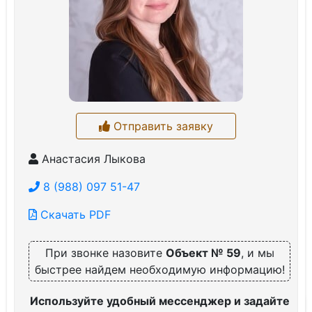
Отправить заявку
Анастасия Лыкова
8 (988) 097 51-47
Скачать PDF
При звонке назовите
Объект № 59
, и мы
быстрее найдем необходимую информацию!
Используйте удобный мессенджер и задайте