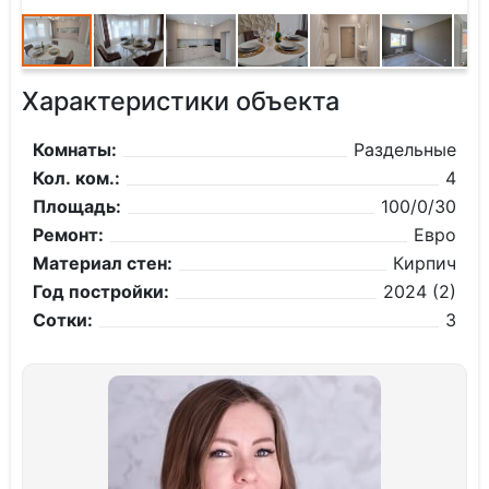
Характеристики объекта
Комнаты:
Раздельные
Кол. ком.:
4
Площадь:
100/0/30
Ремонт:
Евро
Материал стен:
Кирпич
Год постройки:
2024 (2)
Сотки:
3