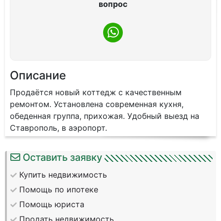
вопрос
Описание
Продаётся новый коттедж с качественным
ремонтом. Установлена современная кухня,
обеденная группа, прихожая. Удобный выезд на
Ставрополь, в аэропорт.
Оставить заявку
Купить недвижимость
Помощь по ипотеке
Помощь юриста
Продать недвижимость