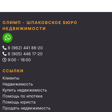
ОЛИМП - ШПАКОВСКОЕ БЮРО
НЕДВИЖИМОСТИ
8 (962) 441 86-20
8 (905) 448 17-20
9:00 - 18:00
ССЫЛКИ
Клиенты
Недвижимость
Купить недвижимость
Помощь по ипотеке
Помощь юриста
Продать недвижимость