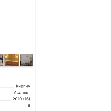
Кирпич
Асфальт
2010 (16)
8