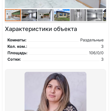
Характеристики объекта
Комнаты:
Раздельные
Кол. ком.:
3
Площадь:
106/0/0
Сотки:
3