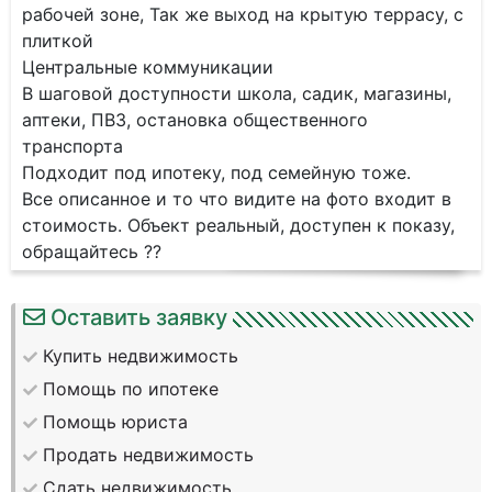
рабочей зоне, Так же выход на крытую террасу, с
плиткой
Центральные коммуникации
В шаговой доступности школа, садик, магазины,
аптеки, ПВЗ, остановка общественного
транспорта
Подходит под ипотеку, под семейную тоже.
Все описанное и то что видите на фото входит в
стоимость. Объект реальный, доступен к показу,
обращайтесь ??
Оставить заявку
Купить недвижимость
Помощь по ипотеке
Помощь юриста
Продать недвижимость
Сдать недвижимость