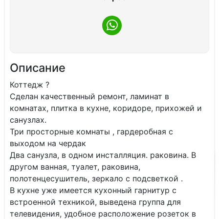
Описание
Коттедж ?
Сделан качественный ремонт, ламинат в
комнатах, плитка в кухне, коридоре, прихожей и
санузлах.
Три просторные комнаты , гардеробная с
выходом на чердак
Два санузла, в одном инсталляция. раковина. В
другом ванная, туалет, раковина,
полотенцесушитель, зеркало с подсветкой .
В кухне уже имеется кухонный гарнитур с
встроенной техникой, выведена группа для
телевидения, удобное расположение розеток в