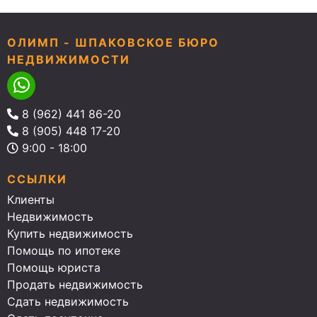
ОЛИМП - ШПАКОВСКОЕ БЮРО
НЕДВИЖИМОСТИ
8 (962) 441 86-20
8 (905) 448 17-20
9:00 - 18:00
ССЫЛКИ
Клиенты
Недвижимость
Купить недвижимость
Помощь по ипотеке
Помощь юриста
Продать недвижимость
Сдать недвижимость