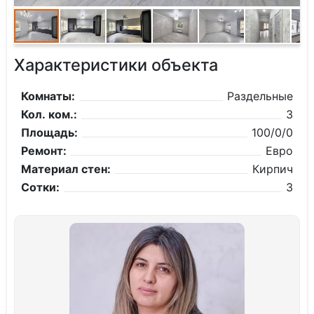
Характеристики объекта
Комнаты:
Раздельные
Кол. ком.:
3
Площадь:
100/0/0
Ремонт:
Евро
Материал стен:
Кирпич
Сотки:
3