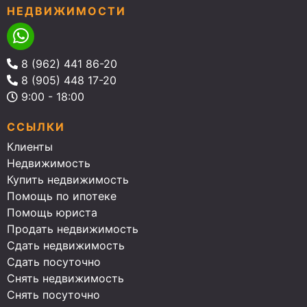
НЕДВИЖИМОСТИ
8 (962) 441 86-20
8 (905) 448 17-20
9:00 - 18:00
ССЫЛКИ
Клиенты
Недвижимость
Купить недвижимость
Помощь по ипотеке
Помощь юриста
Продать недвижимость
Сдать недвижимость
Сдать посуточно
Снять недвижимость
Снять посуточно