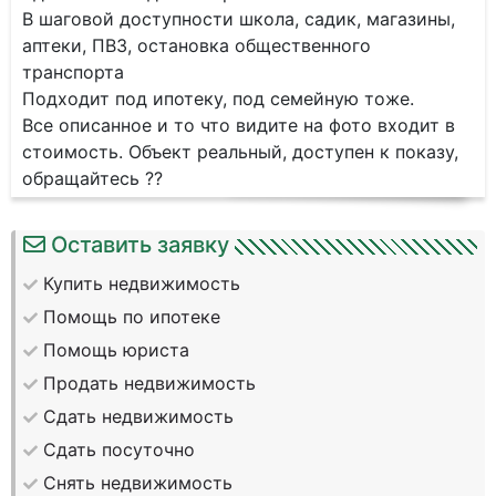
В шаговой доступности школа, садик, магазины,
аптеки, ПВЗ, остановка общественного
транспорта
Подходит под ипотеку, под семейную тоже.
Все описанное и то что видите на фото входит в
стоимость. Объект реальный, доступен к показу,
обращайтесь ??
Оставить заявку
Купить недвижимость
Помощь по ипотеке
Помощь юриста
Продать недвижимость
Сдать недвижимость
Сдать посуточно
Снять недвижимость