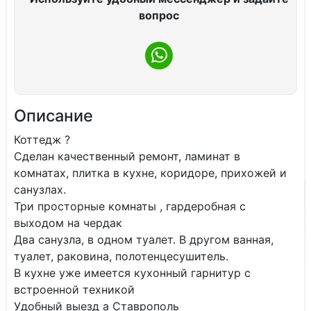
вопрос
Описание
Коттедж ?
Сделан качественный ремонт, ламинат в
комнатах, плитка в кухне, коридоре, прихожей и
санузлах.
Три просторные комнаты , гардеробная с
выходом на чердак
Два санузла, в одном туалет. В другом ванная,
туалет, раковина, полотенцесушитель.
В кухне уже имеется кухонный гарнитур с
встроенной техникой
Удобный выезд а Ставрополь